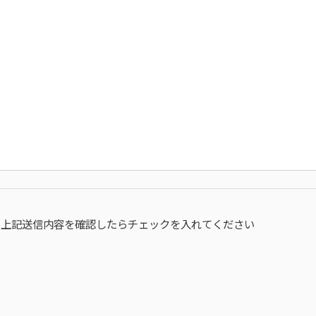
上記送信内容を確認したらチェックを入れてください