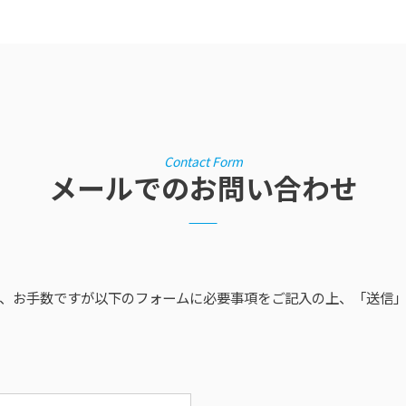
Contact Form
メールでのお問い合わせ
、
お手数ですが以下のフォームに必要事項をご記入の上、
「送信