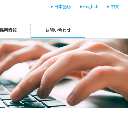
日本語版
English
中文
採用情報
お問い合わせ