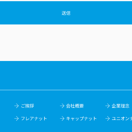
送信
ご挨拶
会社概要
企業理念
フレアナット
キャップナット
ユニオン