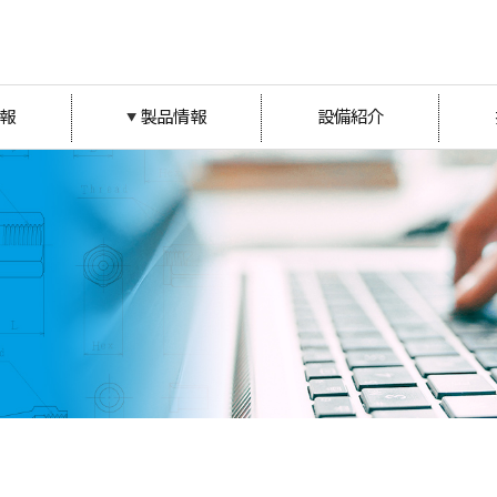
報
製品情報
設備紹介