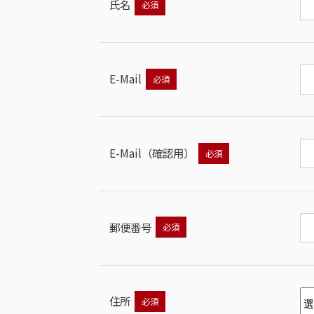
氏名
E-Mail
E-Mail
（確認用）
郵便番号
住所