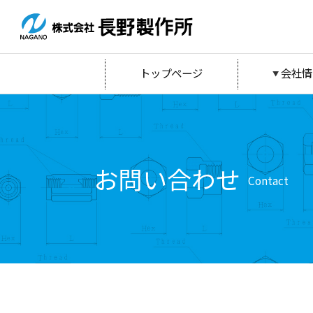
トップページ
会社情
お問い合わせ
Contact