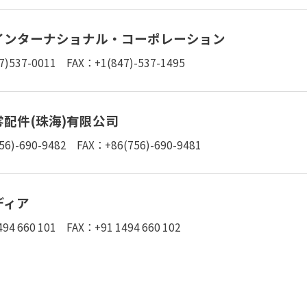
インターナショナル・
コーポレーション
7)537-0011
FAX：+1(847)-537-1495
配件(珠海)有限公司
56)-690-9482
FAX：+86(756)-690-9481
ディア
94 660 101
FAX：+91 1494 660 102