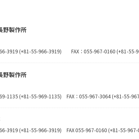
長野製作所
6-3919 (+81-55-966-3919)
FAX：055-967-0160 (+81-55-9
長野製作所
9-1135 (+81-55-969-1135)
FAX：055-967-3064 (+81-55-967
事
6-3919 (+81-55-966-3919)
FAX 055-967-0160 (+81-55-967-