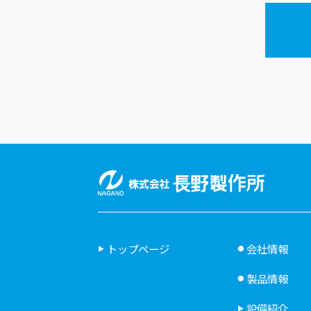
トップページ
会社情報
製品情報
設備紹介