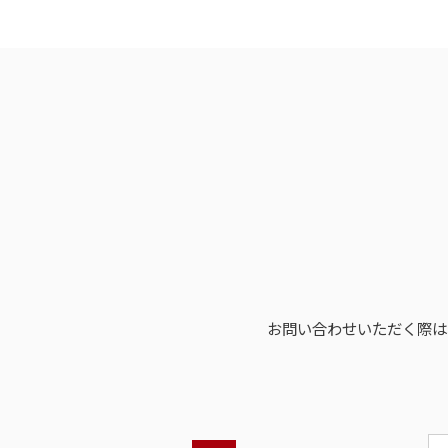
お問い合わせいただく際は