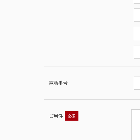
電話番号
ご用件