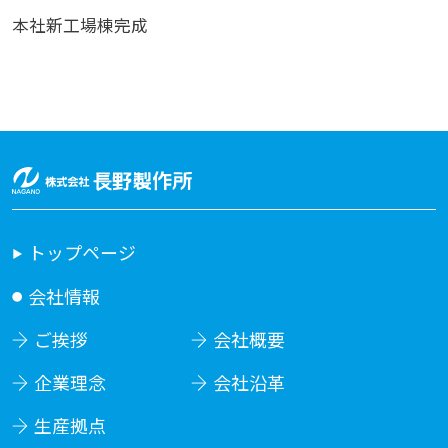
本社新工場棟完成
トップページ
会社情報
ご挨拶
会社概要
企業理念
会社沿革
生産拠点