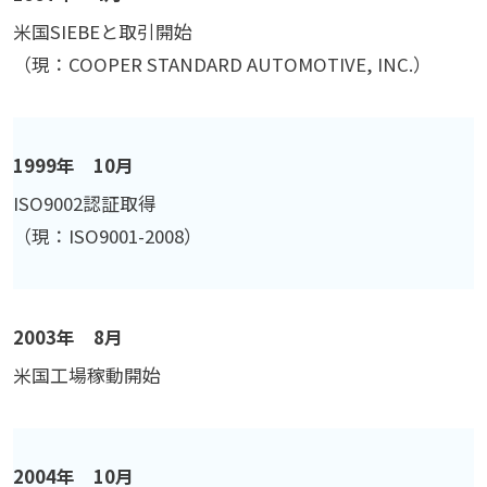
米国SIEBEと取引開始
（現：COOPER STANDARD AUTOMOTIVE, INC.）
1999年 10月
ISO9002認証取得
（現：ISO9001-2008）
2003年 8月
米国工場稼動開始
2004年 10月