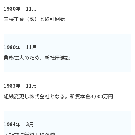
1980年 11月
三桜工業（株）と取引開始
1980年 11月
業務拡大のため、新社屋建設
1983年 11月
組織変更し株式会社となる。新資本金3,000万円
1984年 3月
大諏訪に新鋭工場稼働