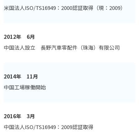
米国法人ISO/TS16949：2000認証取得（現：2009）
2012年 6月
中国法人設立 長野汽車零配件（珠海）有限公司
2014年 11月
中国工場稼働開始
2016年 3月
中国法人ISO/TS16949：2009認証取得