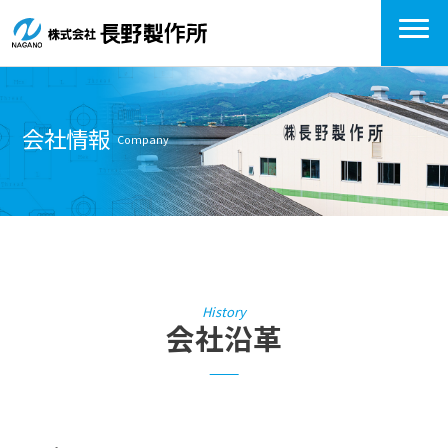
会社情報
Company
History
会社沿革