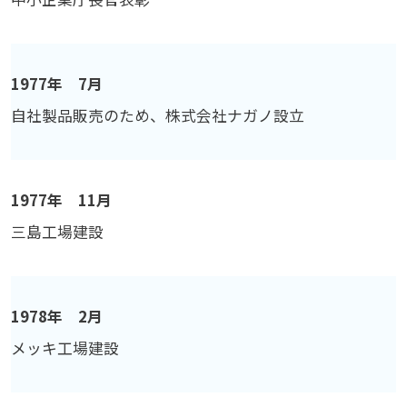
1977年 7月
自社製品販売のため、株式会社ナガノ設立
1977年 11月
三島工場建設
1978年 2月
メッキ工場建設