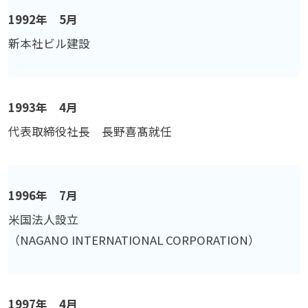
1992年 5月
新本社ビル建設
1993年 4月
代表取締役社長 長野喜髙就任
1996年 7月
米国法人設立
（NAGANO INTERNATIONAL CORPORATION）
1997年 4月