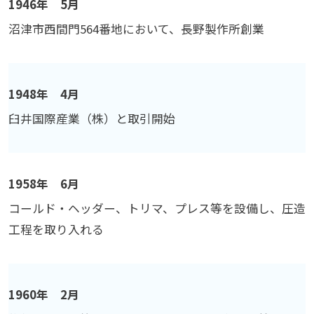
1946年 5月
沼津市西間門564番地において、長野製作所創業
1948年 4月
臼井国際産業（株）と取引開始
1958年 6月
コールド・ヘッダー、トリマ、プレス等を設備し、圧造
工程を取り入れる
1960年 2月