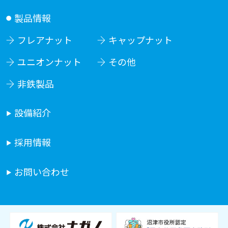
製品情報
フレアナット
キャップナット
ユニオンナット
その他
非鉄製品
設備紹介
採用情報
お問い合わせ