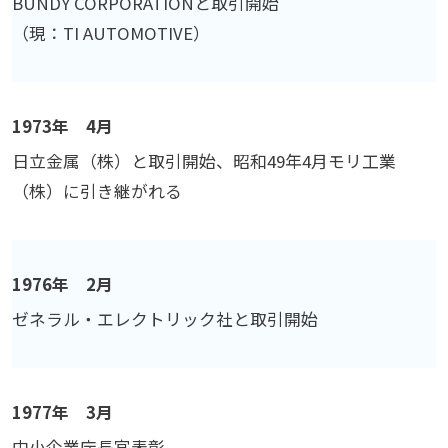
BUNDY CORPORATIONと取引開始
（現：TI AUTOMOTIVE）
1973年 4月
日立金属（株）と取引開始、昭和49年4月モリ工業
（株）に引き継がれる
1976年 2月
ゼネラル・エレクトリック社と取引開始
1977年 3月
中小企業庁長官表彰