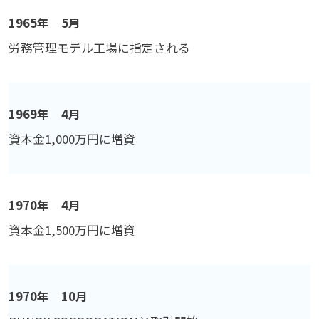
1965年 5月
労務管理モデル工場に指定される
1969年 4月
資本金1,000万円に増資
1970年 4月
資本金1,500万円に増資
1970年 10月