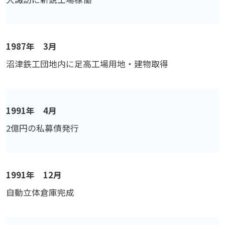
1987年 3月
沼津鉄工団地内に足高工場用地・建物取得
1991年 4月
2億円の私募債発行
1991年 12月
自動立体倉庫完成