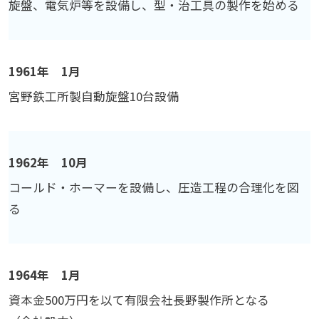
旋盤、電気炉等を設備し、型・治工具の製作を始める
1961年 1月
宮野鉄工所製自動旋盤10台設備
1962年 10月
コールド・ホーマーを設備し、圧造工程の合理化を図
る
1964年 1月
資本金500万円を以て有限会社長野製作所となる