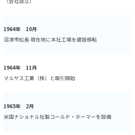
（会社設立）
1964年 10月
沼津市松長 現在地に本社工場を建設移転
1964年 11月
マルヤス工業（株）と取引開始
1965年 2月
米国ナショナル社製コールド・ホーマーを設備