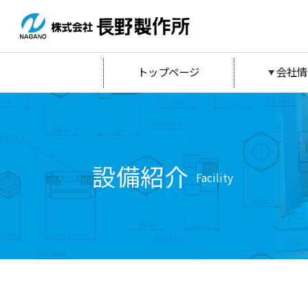
トップページ
会社情
設備紹介
Facility