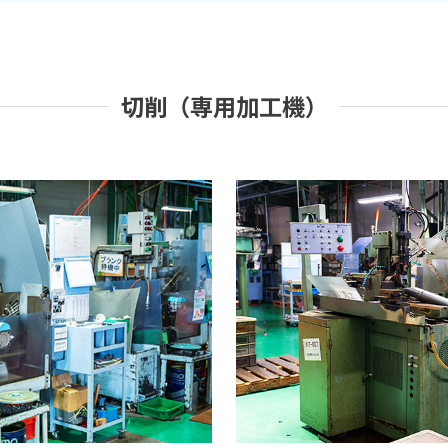
切削（専用加工機）