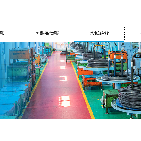
報
製品情報
設備紹介