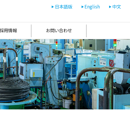
日本語版
English
中文
採用情報
お問い合わせ