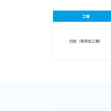
工程
切削
（専用加工機）