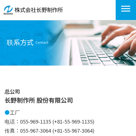
联系方式
Contact
总公司
长野制作所 股份有限公司
●
工厂
电话：055-969-1135 (+81-55-969-1135)
传真：055-967-3064 (+81-55-967-3064)