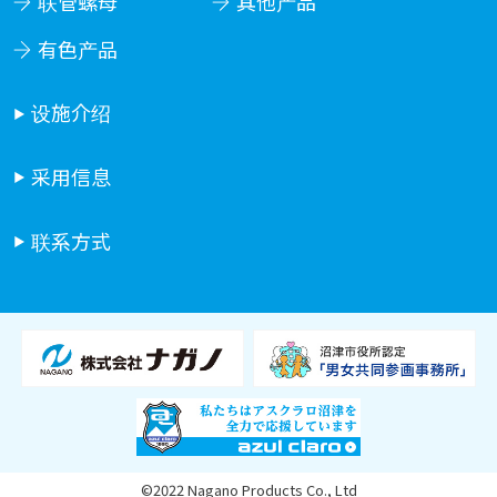
联管螺母
其他产品
有色产品
设施介绍
采用信息
联系方式
©2022 Nagano Products Co., Ltd