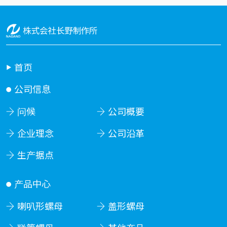
首页
公司信息
问候
公司概要
企业理念
公司沿革
生产据点
产品中心
喇叭形螺母
盖形螺母