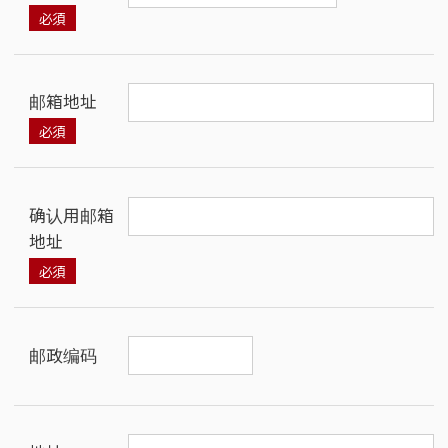
邮箱地址
确认用邮箱
地址
邮政编码