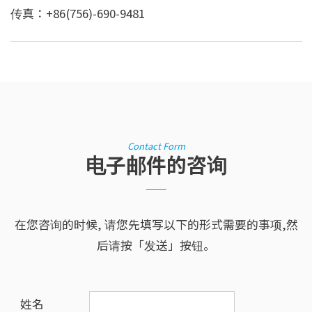
传真：+86(756)-690-9481
Contact Form
电子邮件的咨询
在您咨询的时候, 请您先填写以下的形式需要的事项,然
后请按「发送」按钮。
姓名