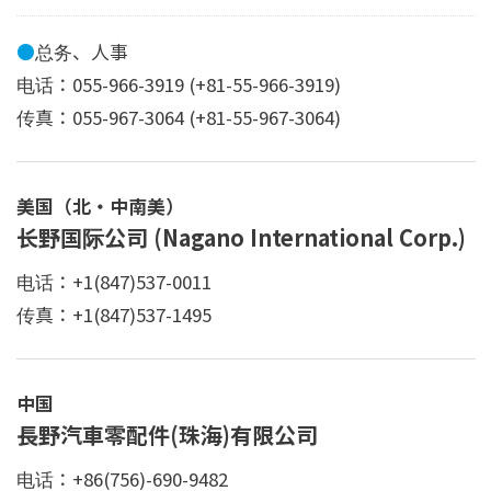
●
总务、人事
电话：055-966-3919 (+81-55-966-3919)
传真：055-967-3064 (+81-55-967-3064)
美国（北・中南美）
长野国际公司 (Nagano International Corp.)
电话：+1(847)537-0011
传真：+1(847)537-1495
中国
長野汽車零配件(珠海)有限公司
电话：+86(756)-690-9482