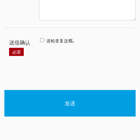
请检查复选框。
送信确认
发送