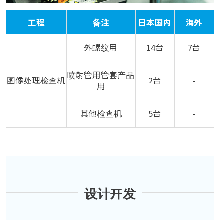
工程
备注
日本国内
海外
外螺纹用
14台
7台
喷射管用管套产品
图像处理检查机
2台
-
用
其他检查机
5台
-
设计开发