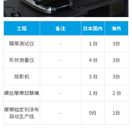
工程
备注
日本国内
海外
膜厚测试仪
-
１台
3台
形状测量仪
-
４台
3台
投影机
-
３台
3台
螺纹摩擦試験機
-
１台
２台
摩擦稳定剂涂布
-
0台
1台
自动生产线