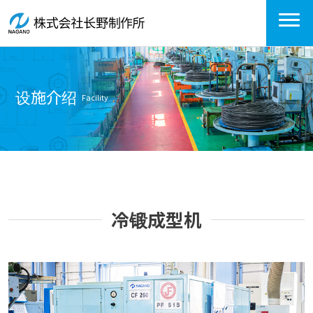
设施介绍
Facility
冷锻成型机