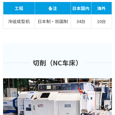
工程
备注
日本国内
海外
冷锻成型机
日本制・韩国制
34台
10台
切削（NC车床）