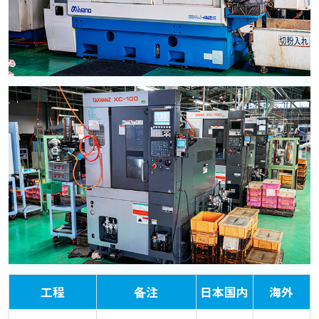
工程
备注
日本国内
海外