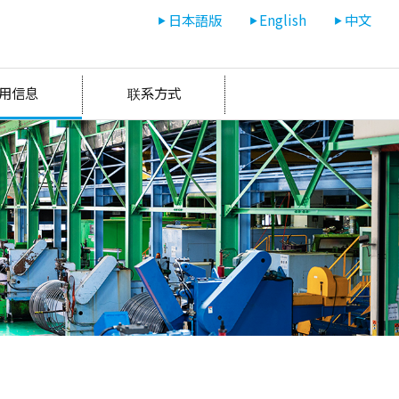
日本語版
English
中文
用信息
联系方式