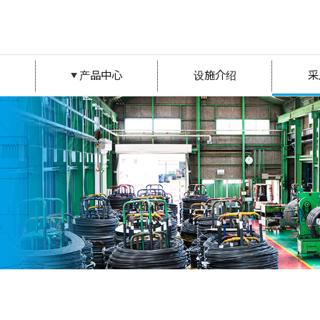
产品中心
设施介绍
采