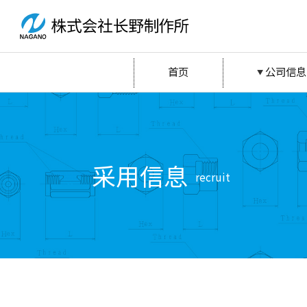
首页
公司信息
采用信息
recruit