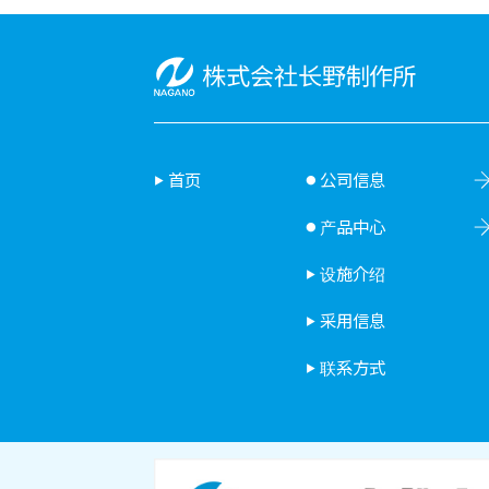
首页
公司信息
产品中心
设施介绍
采用信息
联系方式