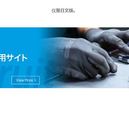
仅限日文版。