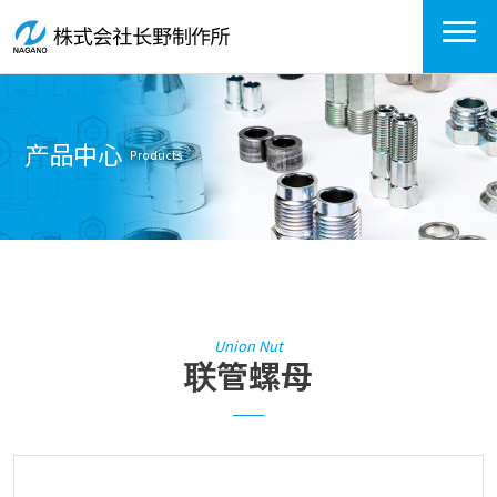
产品中心
Products
Union Nut
联管螺母