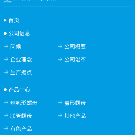
首页
公司信息
问候
公司概要
企业理念
公司沿革
生产据点
产品中心
喇叭形螺母
盖形螺母
联管螺母
其他产品
有色产品