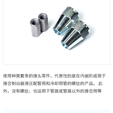
使用种类繁多的接头零件，代表性的是在内侧形成用于
接合制动器液压配管用和冷却用管的螺纹的产品。 此
外，没有螺纹，也运用于管路或管路以外的接合用等